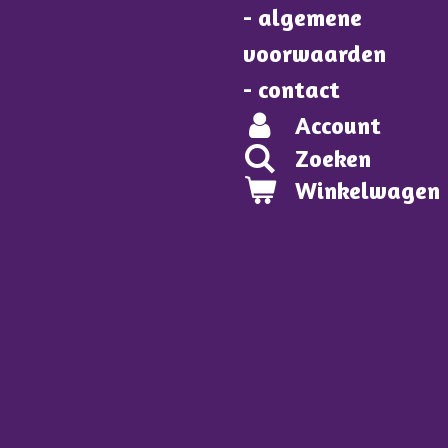
- algemene
voorwaarden
- contact
Account
Zoeken
Winkelwagen