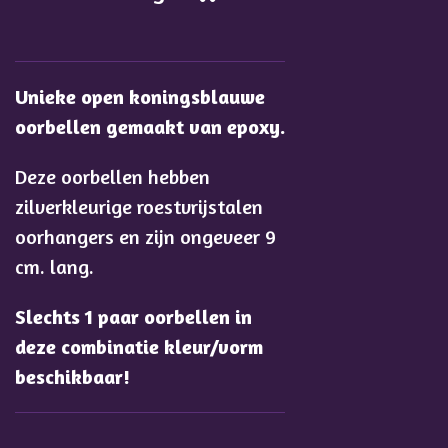
Unieke open koningsblauwe
oorbellen gemaakt van epoxy.
Deze oorbellen hebben
zilverkleurige roestvrijstalen
oorhangers en zijn ongeveer 9
cm. lang.
Slechts 1 paar oorbellen in
deze combinatie kleur/vorm
beschikbaar!