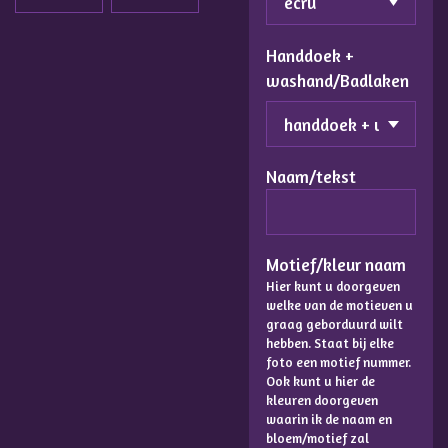
Handdoek +
washand/Badlaken
Naam/tekst
Motief/kleur naam
Hier kunt u doorgeven
welke van de motieven u
graag geborduurd wilt
hebben. Staat bij elke
foto een motief nummer.
Ook kunt u hier de
kleuren doorgeven
waarin ik de naam en
bloem/motief zal